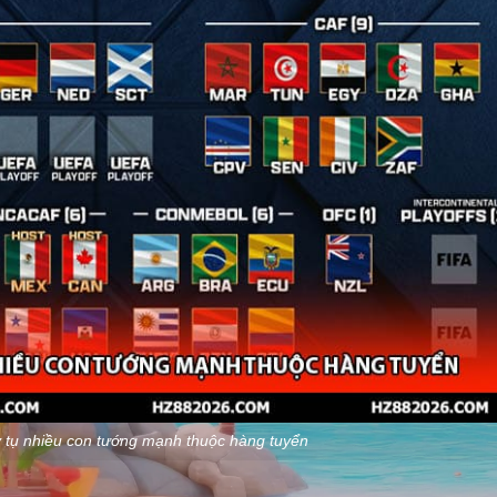
y tụ nhiều con tướng mạnh thuộc hàng tuyển