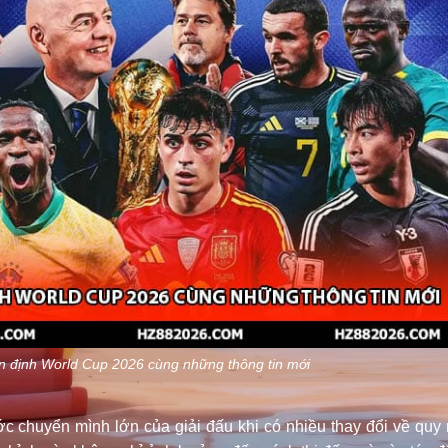
n định World Cup 2026 cùng những thông tin mới
 chuyển mình lớn của giải đấu khi có nhiều thay đổi về quy