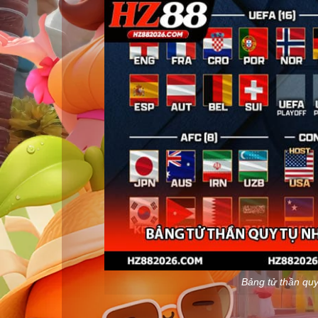
Bảng tử thần qu