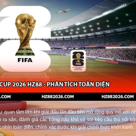
ự quan tâm lớn khi giải đấu lần đầu tiên mở rộng quy mô với n
h ra sân, đánh giá các bảng đấu khó và soi kèo cầu thủ nổi bậ
 nhìn toàn diện, chính xác trước khi giải chính thức khởi tranh.