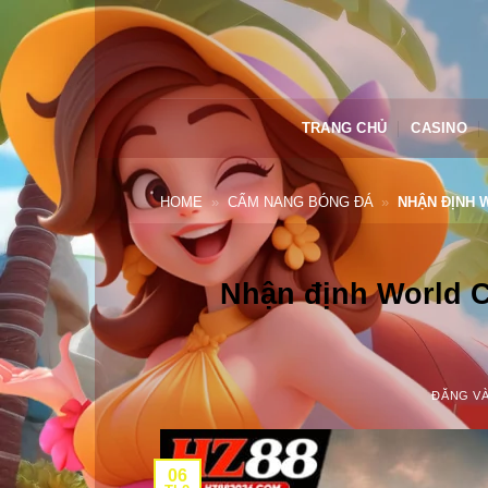
Bỏ
qua
nội
dung
TRANG CHỦ
CASINO
HOME
»
CẨM NANG BÓNG ĐÁ
»
NHẬN ĐỊNH 
Nhận định World C
ĐĂNG V
06