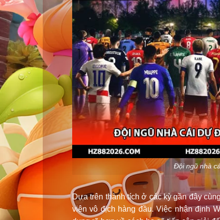
Đội ngũ nhà cá
Dựa trên thành tích ở các kỳ gần đây cùng
viên vô địch hàng đầu. Việc nhận định 