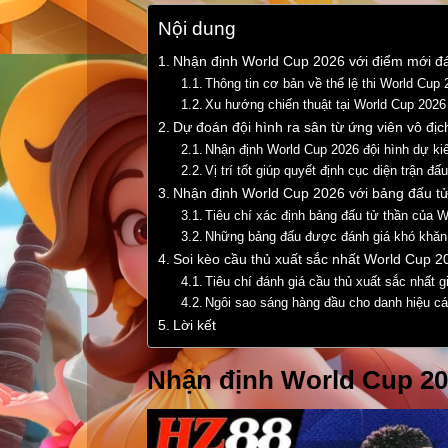
Nội dung
Nhận định World Cup 2026 với điểm mới đ
Thông tin cơ bản về thể lệ thi World Cup
Xu hướng chiến thuật tại World Cup 2026
Dự đoán đội hình ra sân từ ứng viên vô đị
Nhận định World Cup 2026 đội hình dự ki
Vị trí tốt giúp quyết định cục diện trận đấ
Nhận định World Cup 2026 với bảng đấu t
Tiêu chí xác định bảng đấu tử thần của 
Những bảng đấu được đánh giá khó khăn
Soi kèo cầu thủ xuất sắc nhất World Cup 2
Tiêu chí đánh giá cầu thủ xuất sắc nhất gi
Ngôi sao sáng hàng đầu cho danh hiệu c
Lời kết
Nhận định World Cup 20